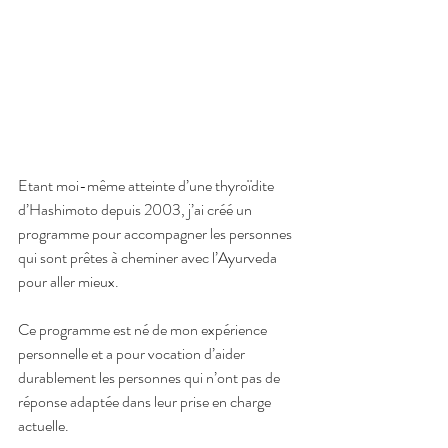
Etant moi-même atteinte d’une thyroïdite 
d’Hashimoto depuis 2003, j’ai créé un 
programme pour accompagner les personnes 
qui sont prêtes à cheminer avec l’Ayurveda 
pour aller mieux. 
Ce programme est né de mon expérience 
personnelle et a pour vocation d’aider 
durablement les personnes qui n’ont pas de 
réponse adaptée dans leur prise en charge 
actuelle. 