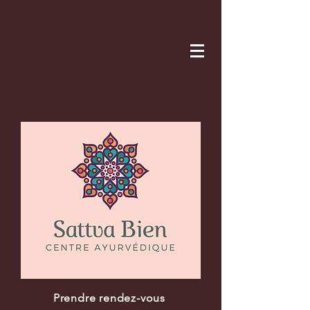
Prendre rendez-vous