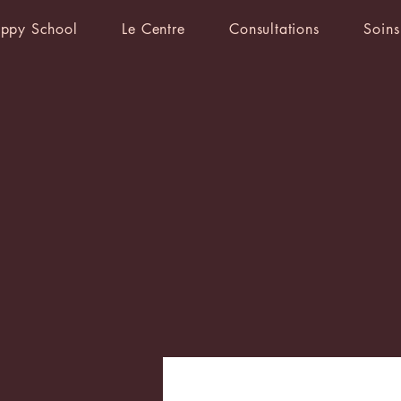
ppy School
Le Centre
Consultations
Soins