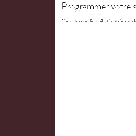
Programmer votre s
Consultez nos disponibilités et réservez 