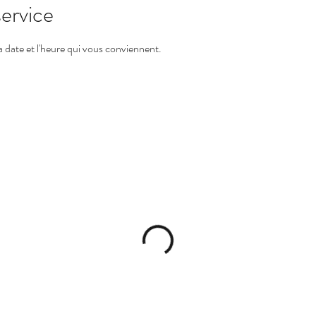
ervice
la date et l'heure qui vous conviennent.