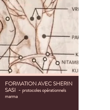
Chakraborty
FORMATION AVEC SHERIN
SASI -
protocoles opérationnels
marma