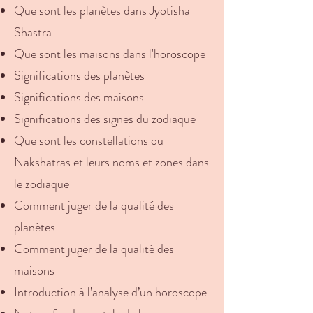
Que sont les planètes dans Jyotisha
Shastra
Que sont les maisons dans l'horoscope
Significations des planètes
Significations des maisons
Significations des signes du zodiaque
Que sont les constellations ou
Nakshatras et leurs noms et zones dans
le zodiaque
Comment juger de la qualité des
planètes
Comment juger de la qualité des
maisons
Introduction à l’analyse d’un horoscope