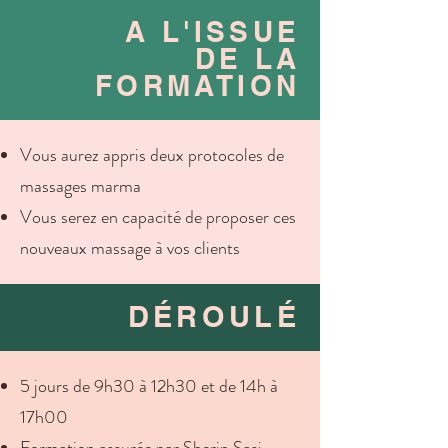
A L'ISSUE
DE LA
FORMATION
Vous aurez appris deux protocoles de
massages marma
Vous serez en capacité de proposer ces
nouveaux massage à vos clients
DÉROULÉ
5 jours de 9h30 à 12h30 et de 14h à
17h00