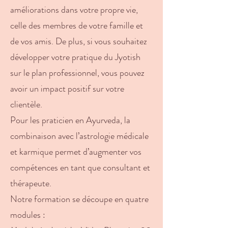
améliorations dans votre propre vie,
celle des membres de votre famille et
de vos amis. De plus, si vous souhaitez
développer votre pratique du Jyotish
sur le plan professionnel, vous pouvez
avoir un impact positif sur votre
clientèle.
Pour les praticien en Ayurveda, la
combinaison avec l’astrologie médicale
et karmique permet d’augmenter vos
compétences en tant que consultant et
thérapeute.
Notre formation se découpe en quatre
modules :