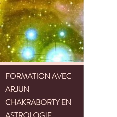
FORMATION AVEC
ARJUN
CHAKRABORTY EN
ASTROLOGIE