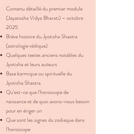
Contenu détaillé du premier module
(Jayatosha Vidya Bharati) – octobre
2025
Brève histoire du Jyotisha Shastra
(astrologie védique)
Quelques textes anciens notables du
Jyotisha et leurs auteurs
Base karmique ou spirituelle du
Jyotisha Shastra
Qu'est-ce que l'horoscope de
naissance et de quoi avons-nous besoin
pour en ériger un
Que sont les signes du zodiaque dans
l'horoscope