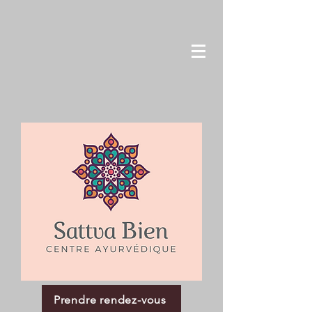
Prendre rendez-vous