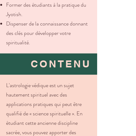
Former des étudiants à la pratique du
Jyotish.
Dispenser de la connaissance donnant
des clés pour développer votre
spiritualité.
CONTENU
L'astrologie védique est un sujet
hautement spirituel avec des
applications pratiques qui peut être
qualifié de « science spirituelle ». En
étudiant cette ancienne discipline
sacrée, vous pouvez apporter des