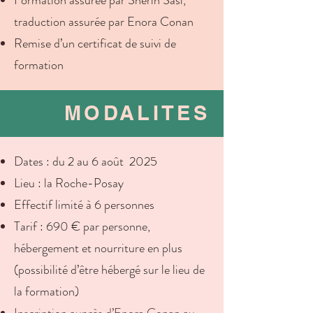
Formation assurée par Sherin Sasi,
traduction assurée par Enora Conan
Remise d’un certificat de suivi de
formation
MODALITES
Dates : du 2 au 6 août 2025
Lieu : la Roche-Posay
Effectif limité à 6 personnes
Tarif : 690 € par personne,
hébergement et nourriture en plus
(possibilité d’être hébergé sur le lieu de
la formation)