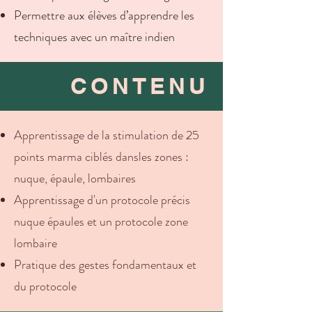
Permettre aux élèves d’apprendre les
techniques avec un maître indien
CONTENU
Apprentissage de la stimulation de 25
points marma ciblés dansles zones :
nuque, épaule, lombaires
Apprentissage d'un protocole précis
nuque épaules et un protocole zone
lombaire
Pratique des gestes fondamentaux et
du protocole