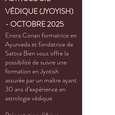
VÉDIQUE (JYOYISH)
- OCTOBRE 2025
Enora Conan formatrice en
Ayurveda et fondatrice de
Sattva Bien vous offre la
possibilité de suivre une
formation en Jyotish
assurée par un maître ayant
30 ans d’expérience en
astrologie védique