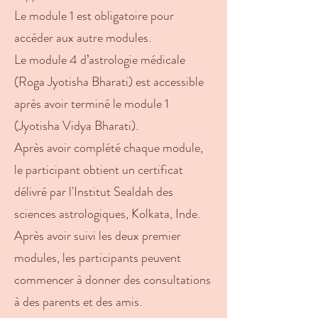
Le module 1 est obligatoire pour
accéder aux autre modules.
Le module 4 d’astrologie médicale
(Roga Jyotisha Bharati) est accessible
après avoir terminé le module 1
(Jyotisha Vidya Bharati).
Après avoir complété chaque module,
le participant obtient un certificat
délivré par l'Institut Sealdah des
sciences astrologiques, Kolkata, Inde.
Après avoir suivi les deux premier
modules, les participants peuvent
commencer à donner des consultations
à des parents et des amis.