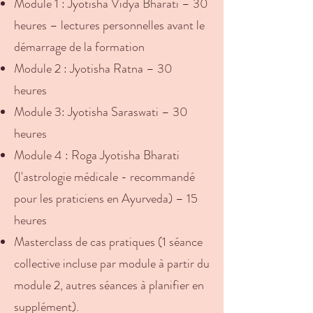
Module 1 : Jyotisha Vidya Bharati – 30
heures – lectures personnelles avant le
démarrage de la formation
Module 2 : Jyotisha Ratna – 30
heures
Module 3: Jyotisha Saraswati – 30
heures
Module 4 : Roga Jyotisha Bharati
(l'astrologie médicale - recommandé
pour les praticiens en Ayurveda) – 15
heures
Masterclass de cas pratiques (1 séance
collective incluse par module à partir du
module 2, autres séances à planifier en
supplément).