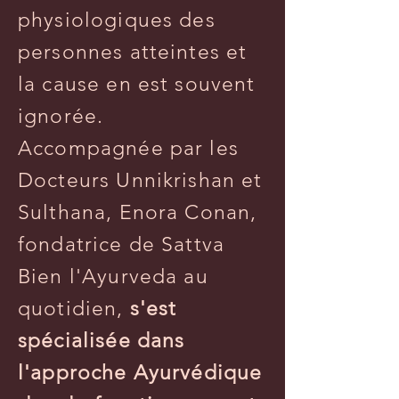
physiologiques des
personnes atteintes et
la cause en est souvent
ignorée.
Accompagnée par les
Docteurs Unnikrishan et
Sulthana, Enora Conan,
fondatrice de Sattva
Bien l'Ayurveda au
quotidien,
s'est
spécialisée dans
l'approche Ayurvédique