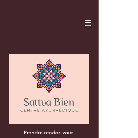
Prendre rendez-vous