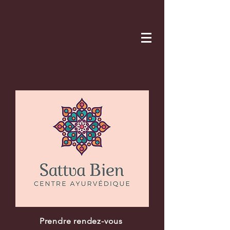
Prendre rendez-vous