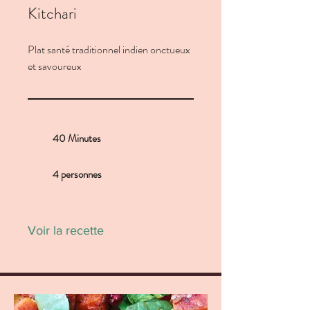
Kitchari
Plat santé traditionnel indien onctueux
et savoureux
40 Minutes
4 personnes
Voir la recette