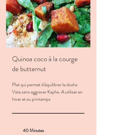
Quinoa coco à la courge
de butternut
Plat qui permet d'équilibrer le dosha
Vata sans aggraver Kapha. A utiliser en
hiver et au printemps
40 Minutes