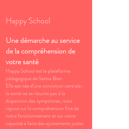
Happy School
Une démarche au service
de la compréhension de
votre santé
Happy School est la plateforme
pédagogique de Sattva Bien.
Elle est née d’une conviction centrale :
la santé ne se résume pas à la
disparition des symptômes, mais
repose sur la compréhension fine de
notre fonctionnement et sur notre
capacité à faire des ajustements justes