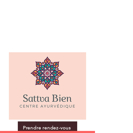
Prendre rendez-vous