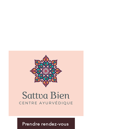
Prendre rendez-vous