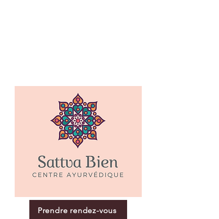
Prendre rendez-vous