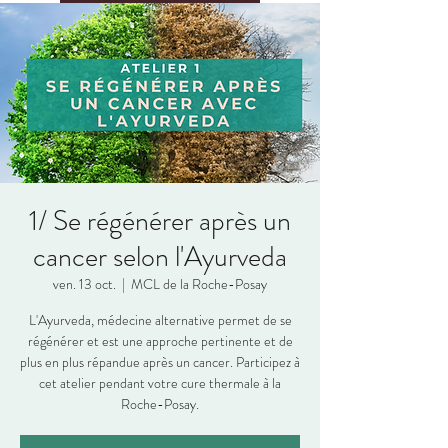
1/ Se régénérer après un
cancer selon l'Ayurveda
ven. 13 oct.
  |  
MCL de la Roche-Posay
L'Ayurveda, médecine alternative permet de se
régénérer et est une approche pertinente et de
plus en plus répandue après un cancer. Participez à
cet atelier pendant votre cure thermale à la
Roche-Posay.