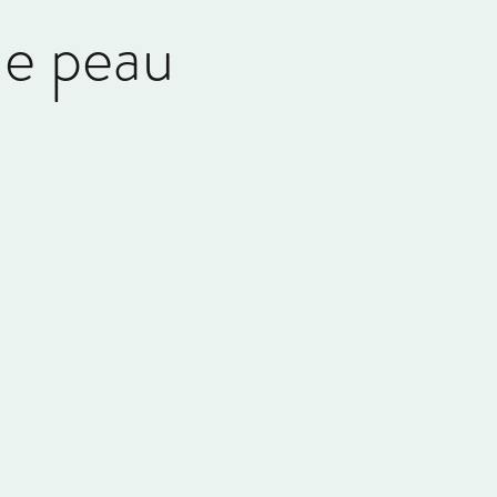
de peau