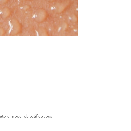
atelier a pour objectif de vous 