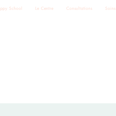
ppy School
Le Centre
Consultations
Soins