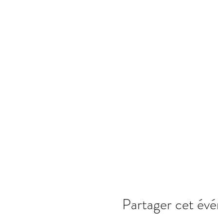
Partager cet év