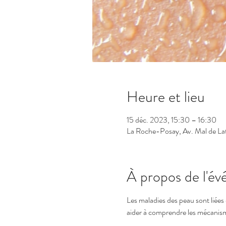
Heure et lieu
15 déc. 2023, 15:30 – 16:30
La Roche-Posay, Av. Mal de La
À propos de l'é
Les maladies des peau sont liées d
aider à comprendre les mécanism