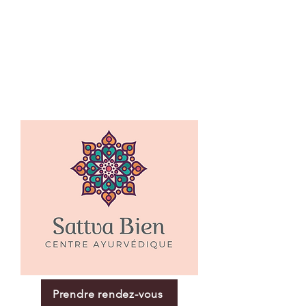
Prendre rendez-vous