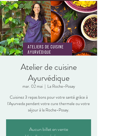
Atelier de cuisine
Ayurvédique
mar. 02 mai
  |  
La Roche-Posay
Cuisinez 3 repas bons pour votre santé grâce à
l'Ayurveda pendant votre cure thermale ou votre
séjour à la Roche-Posay.
Aucun billet en vente