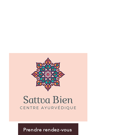
Prendre rendez-vous