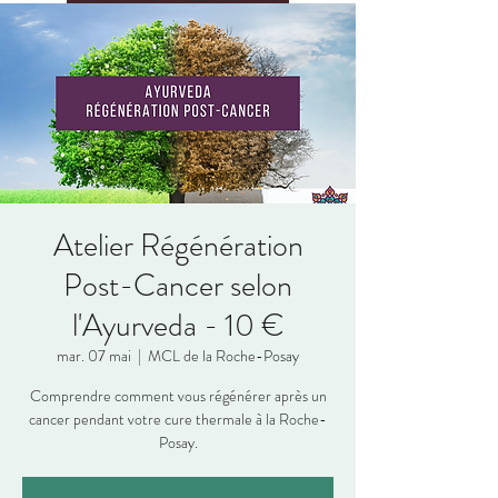
Atelier Régénération
Post-Cancer selon
l'Ayurveda - 10 €
mar. 07 mai
  |  
MCL de la Roche-Posay
Comprendre comment vous régénérer après un
cancer pendant votre cure thermale à la Roche-
Posay.