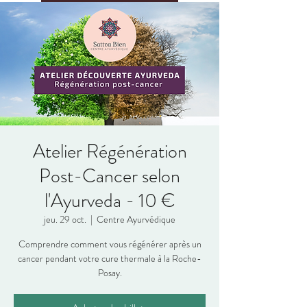
Atelier Régénération
Post-Cancer selon
l'Ayurveda - 10 €
jeu. 29 oct.
  |  
Centre Ayurvédique
Comprendre comment vous régénérer après un
cancer pendant votre cure thermale à la Roche-
Posay.