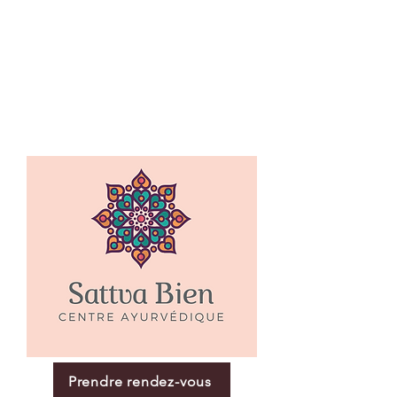
Prendre rendez-vous