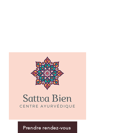
Prendre rendez-vous