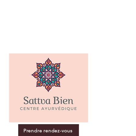
Prendre rendez-vous