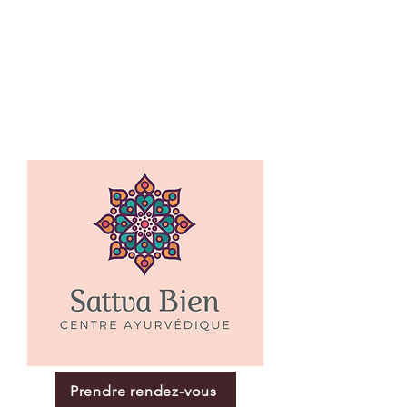
Prendre rendez-vous