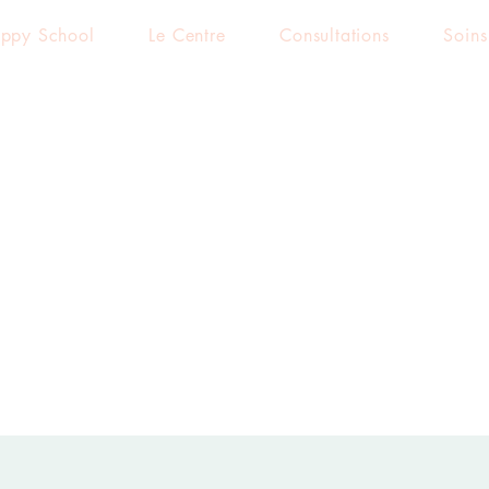
ppy School
Le Centre
Consultations
Soins