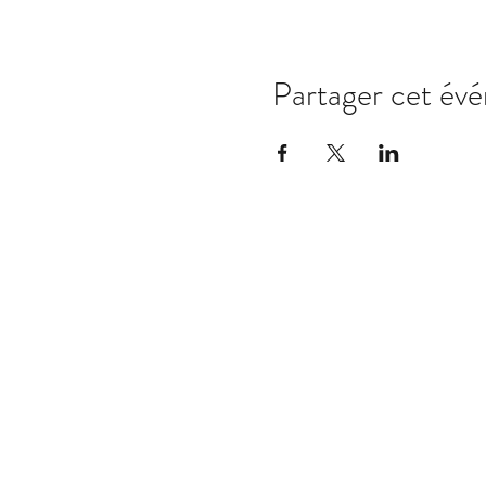
Partager cet év