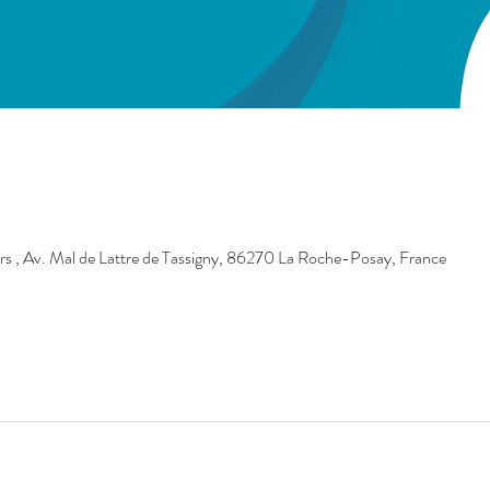
sirs , Av. Mal de Lattre de Tassigny, 86270 La Roche-Posay, France