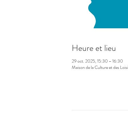
Heure et lieu
29 oct. 2025, 15:30 – 16:30
Maison de la Culture et des Loi