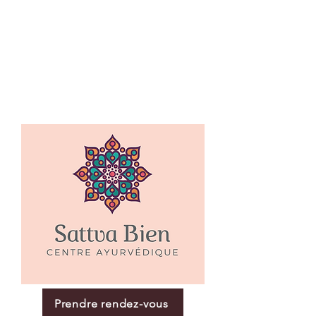
Prendre rendez-vous