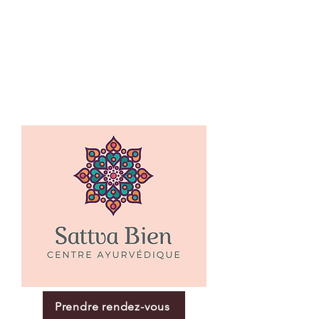
Prendre rendez-vous