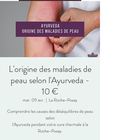
L'origine des maladies de
peau selon l'Ayurveda -
10 €
mar. 09 avr.
  |  
La Roche-Posay
Comprendre les causes des déséquilibres de peau
selon
l'Ayurveda pendant votre cure thermale à la
Roche-Posay.