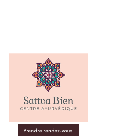
Prendre rendez-vous