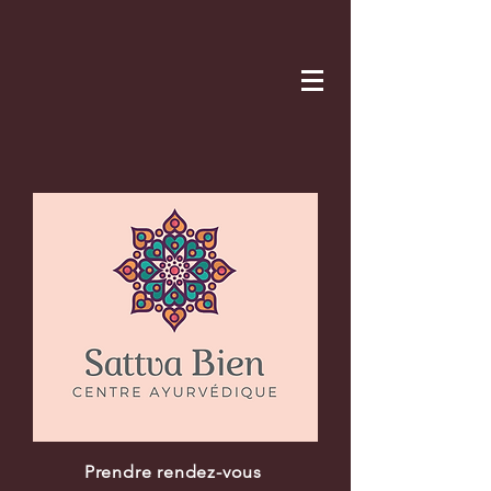
Prendre rendez-vous