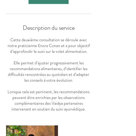
Description du service
Cette deuxième consultation se déroule avec
notre praticienne Enora Conan et a pour objectif
d’approfondir le suivi sur le volet alimentation.
Elle permet d’ajuster progressivement les
recommandations alimentaires, d’identifier les
difficultés rencontrées au quotidien et d’adapter
les conseils à votre évolution.
Lorsque cela est pertinent, les recommandations
peuvent être enrichies par les observations
complémentaires des Vaidya partenaires
intervenant en soutien du suivi ayurvédique.