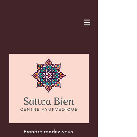
Prendre rendez-vous