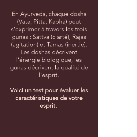
En Ayurveda, chaque dosha
(Vata, Pitta, Kapha) peut
s’exprimer à travers les trois
gunas : Sattva (clarté), Rajas
(agitation) et Tamas (inertie).
Les doshas décrivent
l’énergie biologique, les
gunas décrivent la qualité de
l’esprit.
Voici un test pour évaluer les
caractéristiques de votre
esprit.